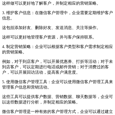
这样做可以更好地了解客户，并制定相应的营销策略。
3. 维护客户信息：在微信客户管理中，企业需要定期维护客户
信息。
这包括添加好友、删除好友、发送消息、关注等操作。
这样可以更好地管理客户资源，并与客户保持联系。
4. 制定营销策略：企业可以根据客户类型和客户需求制定相应
的营销策略。
例如，对于到店客户，可以开展优惠券、打折等活动；对于未
到店客户，可以定期进行电话或邮件营销；对于消费过的客
户，可以开展回访活动，提高客户满意度。
5. 使用微信客户管理工具：企业可以使用微信客户管理工具来
管理客户信息和营销活动。
这些工具可以提供客户数据、营销数据、聊天数据等，企业可
以这些数据进行分析，并制定相应的策略。
微信客户管理是一种有效的客户管理方式，企业可以通过建立