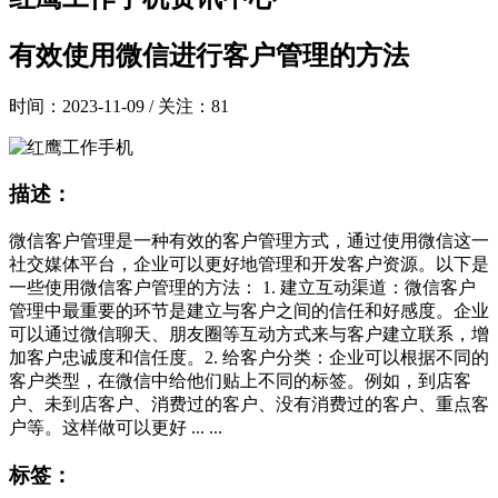
有效使用微信进行客户管理的方法
时间：2023-11-09 / 关注：81
描述：
微信客户管理是一种有效的客户管理方式，通过使用微信这一
社交媒体平台，企业可以更好地管理和开发客户资源。以下是
一些使用微信客户管理的方法： 1. 建立互动渠道：微信客户
管理中最重要的环节是建立与客户之间的信任和好感度。企业
可以通过微信聊天、朋友圈等互动方式来与客户建立联系，增
加客户忠诚度和信任度。2. 给客户分类：企业可以根据不同的
客户类型，在微信中给他们贴上不同的标签。例如，到店客
户、未到店客户、消费过的客户、没有消费过的客户、重点客
户等。这样做可以更好 ... ...
标签：