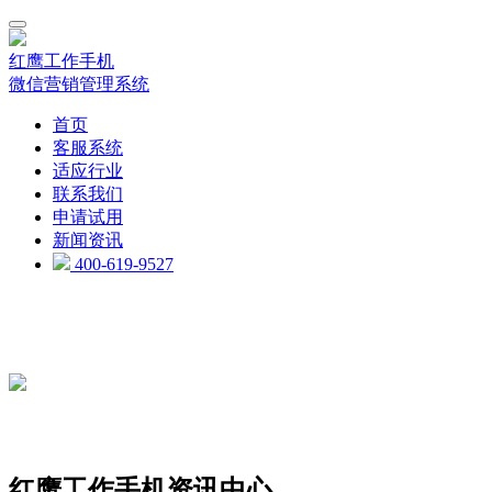
红鹰工作手机
微信营销管理系统
首页
客服系统
适应行业
联系我们
申请试用
新闻资讯
400-619-9527
红鹰工作手机资讯中心