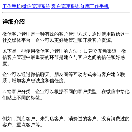
工作手机
|
微信管理系统
|
客户管理系统
|
红鹰工作手机
详细介绍
微信客户管理是一种有效的客户管理方式，通过使用微信这一
社交媒体平台，企业可以更好地管理和开发客户资源。
以下是一些使用微信客户管理的方法： 1. 建立互动渠道：微
信客户管理中最重要的环节是建立与客户之间的信任和好感
度。
企业可以通过微信聊天、朋友圈等互动方式来与客户建立联
系，增加客户忠诚度和信任度。
2. 给客户分类：企业可以根据不同的客户类型，在微信中给他
们贴上不同的标签。
例如，到店客户、未到店客户、消费过的客户、没有消费过的
客户、重点客户等。