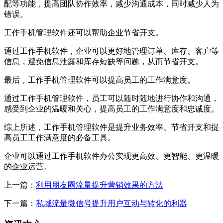
配等功能，提高团队协作效率，减少沟通成本，同时减少人为
错误。
工作手机管理软件还可以帮助企业节省开支。
通过工作手机软件，企业可以更好地管理订单、库存、客户等
信息，避免信息泄露和库存短缺等问题，从而节省开支。
最后，工作手机管理软件可以提高员工的工作满意度。
通过工作手机管理软件，员工可以随时随地进行协作和沟通，
感受到企业的温暖和关心，提高员工的工作满意度和忠诚度。
综上所述，工作手机管理软件是提升业务效率、节省开支和提
高员工工作满意度的必备工具。
企业可以通过工作手机软件办公实现更高效、更智能、更温暖
的企业运营。
上一篇：
利用朋友圈流量提升营销效果的方法
下一篇：
私域流量微信号提升用户互动与转化的利器