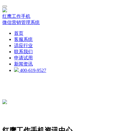
红鹰工作手机
微信营销管理系统
首页
客服系统
适应行业
联系我们
申请试用
新闻资讯
400-619-9527
红鹰工作手机资讯中心