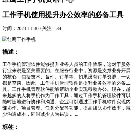
工作手机使用提升办公效率的必备工具
时间：2023-11-30 / 关注：84
描述：
工作手机管理软件能够提升业务人员的工作效率，这对于服务
行业来说是至关重要的。在服务行业中，资源是支撑业务开展
的核心，包括技术、备件、订单等。如果没有订单资源，一切
都是空谈。因此，工作手机管理软件是提升业务效率的必备工
具。工作手机管理软件能够帮助企业实现移动办公。现在，越
来越多的人将手机作为工作工具，通过工作手机管理软件可以
随时随地进行协作和沟通。企业可以通过工作手机软件实现内
部协作、项目管理、任务分配等功能，提高团队协作效率，减
少沟通成本，同时减少人为错误 ... ...
标签：