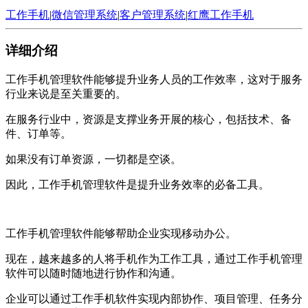
工作手机
|
微信管理系统
|
客户管理系统
|
红鹰工作手机
详细介绍
工作手机管理软件能够提升业务人员的工作效率，这对于服务
行业来说是至关重要的。
在服务行业中，资源是支撑业务开展的核心，包括技术、备
件、订单等。
如果没有订单资源，一切都是空谈。
因此，工作手机管理软件是提升业务效率的必备工具。
工作手机管理软件能够帮助企业实现移动办公。
现在，越来越多的人将手机作为工作工具，通过工作手机管理
软件可以随时随地进行协作和沟通。
企业可以通过工作手机软件实现内部协作、项目管理、任务分