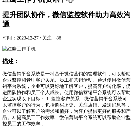
提升团队协作，微信监控软件助力高效沟
通
时间：2023-12-27 / 关注：86
描述：
微信营销平台系统是一种基于微信营销的管理软件，可以帮助
企业监控和管理客户关系、员工和营销活动。通过使用微信营
销平台系统，企业可以更好地了解客户，提高客户转化率，促
进团队协作和员工个人成长。使用微信营销平台系统可以帮助
企业实现以下目标： 1. 监控客户关系：微信营销平台系统可
以监控客户的行为，包括购买历史、关注店铺、发送消息等，
企业可以了解客户的需求和偏好，为客户提供更好的服务和产
品。2. 提高员工工作效率：微信营销平台系统可以帮助企业监
控员工的工作效率， ... ...