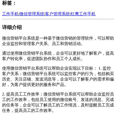
标签：
工作手机
|
微信管理系统
|
客户管理系统
|
红鹰工作手机
详细介绍
微信营销平台系统是一种基于微信营销的管理软件，可以帮助
企业监控和管理客户关系、员工和营销活动。
通过使用微信营销平台系统，企业可以更好地了解客户，提高
客户转化率，促进团队协作和员工个人成长。
使用微信营销平台系统可以帮助企业实现以下目标： 1. 监控
客户关系：微信营销平台系统可以监控客户的行为，包括购买
历史、关注店铺、发送消息等，企业可以了解客户的需求和偏
好，为客户提供更好的服务和产品。
2. 提高员工工作效率：微信营销平台系统可以帮助企业监控员
工的工作效率，包括员工使用的微信账号、发送的消息、完成
的任务等，企业可以了解员工的工作情况，及时提醒员工完成
任务，提高员工的工作效率。