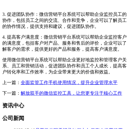
3. 促进团队协作：微信营销平台系统可以帮助企业监控员工的
协作，包括员工之间的交流、合作和竞争，企业可以了解员工
的协作情况，提供支持和建议，促进团队协作。
4. 提高客户满意度：微信营销平台系统可以帮助企业监控客户
的满意度，包括客户对产品、服务和售后的评价，企业可以了
解客户的需求，提供更好的产品和服务，提高客户满意度。
使用微信营销平台系统可以帮助企业更好地监控和管理客户关
系、员工和营销活动，促进团队协作和员工个人成长，提高客
户转化率和工作效率，为企业带来更大的价值和效益。
上一篇：
全面监管工作手机使用情况，提升企业管理水平
下一篇：
解放双手的微信监控工具，让您更专注于核心工作
资讯中心
公司新闻