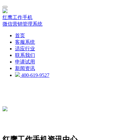
红鹰工作手机
微信营销管理系统
首页
客服系统
适应行业
联系我们
申请试用
新闻资讯
400-619-9527
红鹰工作手机资讯中心