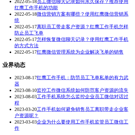
2022-05-18
员工微信聊天记录如何永久保存？推荐使用
红鹰工作手机的功能
2022-05-18
微信营销方案有哪些？使用红鹰微信营销系
统
2022-05-17
离职员工带走客户资源？红鹰工作手机怎样
防止员工飞单
2022-05-17
怎样恢复微信聊天记录？使用红鹰工作手机
的方式方法
2022-05-17
红鹰微信管理系统为企业解决飞单的销售
业界动态
2023-08-17
红鹰工作手机：防范员工飞单私单的有力武
器
2023-08-10
监控工作微信系统如何防范客户资源的流失
2023-08-03
工作手机系统怎么监控企业员工微信对话过
程
2023-03-20
工作手机如何避免销售员工离职带走企业客
户资源呢？
2023-03-03
企业为什么要使用工作手机监管员工微信工
作