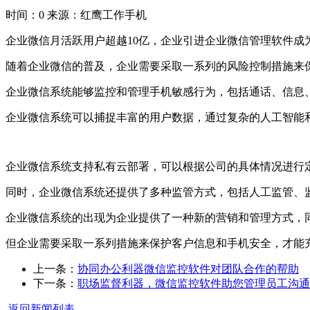
时间：0
来源：红鹰工作手机
企业微信月活跃用户超越10亿，企业引进企业微信管理软件成
随着企业微信的普及，企业需要采取一系列的风险控制措施来
企业微信系统能够监控和管理手机敏感行为，包括通话、信息
企业微信系统可以捕捉丰富的用户数据，通过复杂的人工智能
企业微信系统支持私有云部署，可以根据公司的具体情况进行
同时，企业微信系统还提供了多种监管方式，包括人工监管、
企业微信系统的出现为企业提供了一种新的营销和管理方式，
但企业需要采取一系列措施来保护客户信息和手机安全，才能
上一条：
协同办公利器微信监控软件对团队合作的帮助
下一条：
职场监督利器，微信监控软件助您管理员工沟通
返回新闻列表