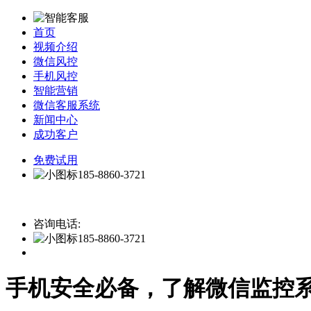
首页
视频介绍
微信风控
手机风控
智能营销
微信客服系统
新闻中心
成功客户
免费试用
185-8860-3721
咨询电话:
185-8860-3721
手机安全必备，了解微信监控