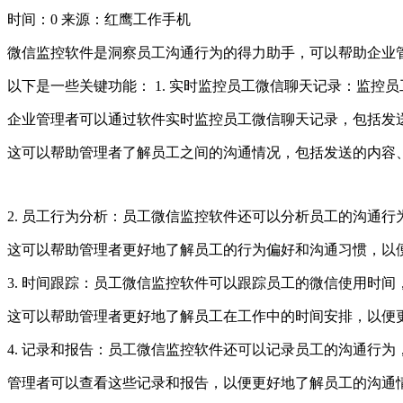
时间：0
来源：红鹰工作手机
微信监控软件是洞察员工沟通行为的得力助手，可以帮助企业
以下是一些关键功能： 1. 实时监控员工微信聊天记录：监控
企业管理者可以通过软件实时监控员工微信聊天记录，包括发
这可以帮助管理者了解员工之间的沟通情况，包括发送的内容
2. 员工行为分析：员工微信监控软件还可以分析员工的沟通
这可以帮助管理者更好地了解员工的行为偏好和沟通习惯，以
3. 时间跟踪：员工微信监控软件可以跟踪员工的微信使用时
这可以帮助管理者更好地了解员工在工作中的时间安排，以便
4. 记录和报告：员工微信监控软件还可以记录员工的沟通行
管理者可以查看这些记录和报告，以便更好地了解员工的沟通