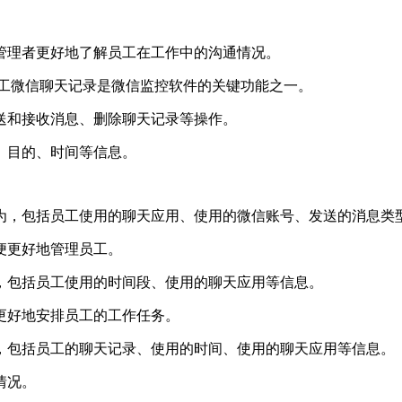
管理者更好地了解员工在工作中的沟通情况。
员工微信聊天记录是微信监控软件的关键功能之一。
送和接收消息、删除聊天记录等操作。
、目的、时间等信息。
行为，包括员工使用的聊天应用、使用的微信账号、发送的消息类
便更好地管理员工。
间，包括员工使用的时间段、使用的聊天应用等信息。
更好地安排员工的工作任务。
为，包括员工的聊天记录、使用的时间、使用的聊天应用等信息。
情况。