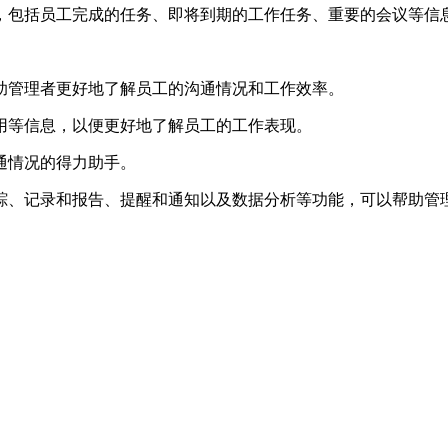
能，包括员工完成的任务、即将到期的工作任务、重要的会议等信
帮助管理者更好地了解员工的沟通情况和工作效率。
用等信息，以便更好地了解员工的工作表现。
通情况的得力助手。
踪、记录和报告、提醒和通知以及数据分析等功能，可以帮助管