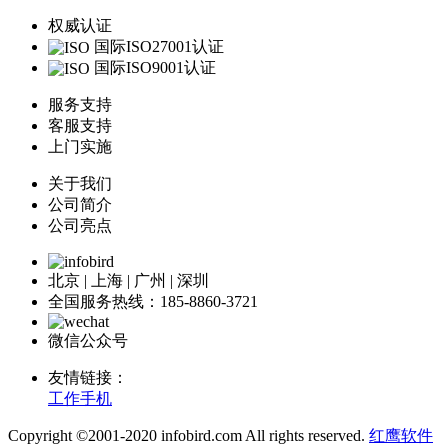
权威认证
国际ISO27001认证
国际ISO9001认证
服务支持
客服支持
上门实施
关于我们
公司简介
公司亮点
北京 | 上海 | 广州 | 深圳
全国服务热线：185-8860-3721
微信公众号
友情链接：
工作手机
Copyright ©2001-2020 infobird.com All rights reserved.
红鹰软件