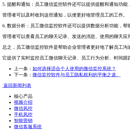
5. 提醒和通知：员工微信监控软件还可以提供提醒和通知功
管理者可以及时收到这些通知，以便更好地管理员工的工作。
6. 数据分析：员工微信监控软件还可以提供数据分析功能，
管理者可以查看员工的聊天记录、发送的消息、使用的聊天应
总之，员工微信监控软件是帮助企业管理者更好地了解员工沟
它提供了实时监控员工微信聊天记录、员工行为分析、时间跟
上一条：
如何选择适合个人使用的微信监控系统？
下一条：
微信监控软件与员工隐私权利的平衡之道。
返回新闻列表
核心产品
视频介绍
微信风控
手机风控
智能营销
微信客服系统