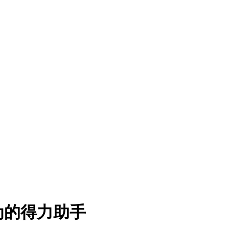
为的得力助手