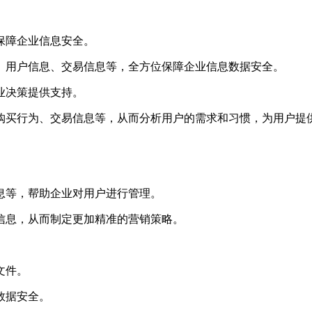
保障企业信息安全。
、用户信息、交易信息等，全方位保障企业信息数据安全。
业决策提供支持。
购买行为、交易信息等，从而分析用户的需求和习惯，为用户提
息等，帮助企业对用户进行管理。
信息，从而制定更加精准的营销策略。
文件。
数据安全。