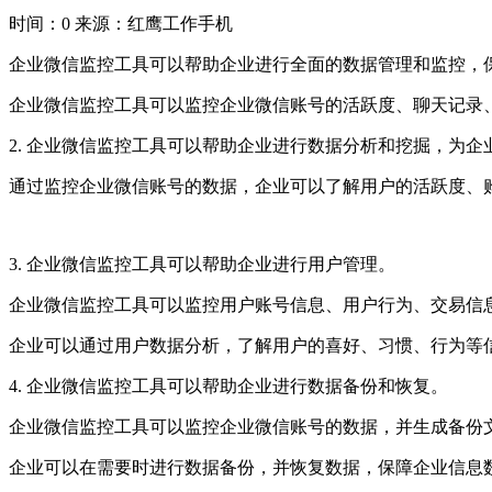
时间：0
来源：红鹰工作手机
企业微信监控工具可以帮助企业进行全面的数据管理和监控，
企业微信监控工具可以监控企业微信账号的活跃度、聊天记录
2. 企业微信监控工具可以帮助企业进行数据分析和挖掘，为企
通过监控企业微信账号的数据，企业可以了解用户的活跃度、
3. 企业微信监控工具可以帮助企业进行用户管理。
企业微信监控工具可以监控用户账号信息、用户行为、交易信
企业可以通过用户数据分析，了解用户的喜好、习惯、行为等
4. 企业微信监控工具可以帮助企业进行数据备份和恢复。
企业微信监控工具可以监控企业微信账号的数据，并生成备份
企业可以在需要时进行数据备份，并恢复数据，保障企业信息