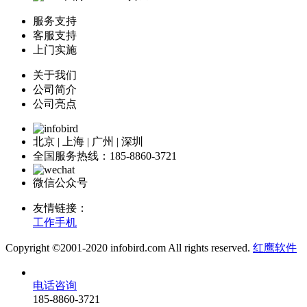
服务支持
客服支持
上门实施
关于我们
公司简介
公司亮点
北京 | 上海 | 广州 | 深圳
全国服务热线：185-8860-3721
微信公众号
友情链接：
工作手机
Copyright ©2001-2020 infobird.com All rights reserved.
红鹰软件
电话咨询
185-8860-3721