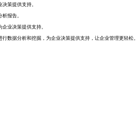
业决策提供支持。
分析报告。
为企业决策提供支持。
进行数据分析和挖掘，为企业决策提供支持，让企业管理更轻松