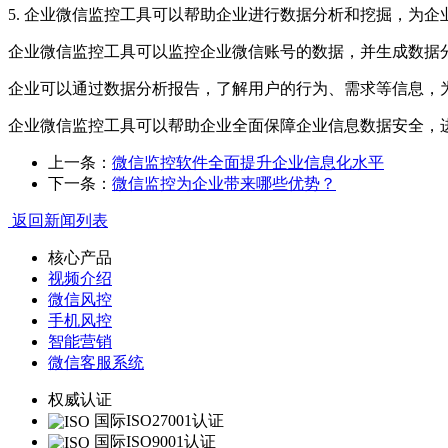
5. 企业微信监控工具可以帮助企业进行数据分析和挖掘，为企
企业微信监控工具可以监控企业微信账号的数据，并生成数据
企业可以通过数据分析报告，了解用户的行为、需求等信息，
企业微信监控工具可以帮助企业全面保障企业信息数据安全，
上一条：
微信监控软件全面提升企业信息化水平
下一条：
微信监控为企业带来哪些优势？
返回新闻列表
核心产品
视频介绍
微信风控
手机风控
智能营销
微信客服系统
权威认证
国际ISO27001认证
国际ISO9001认证