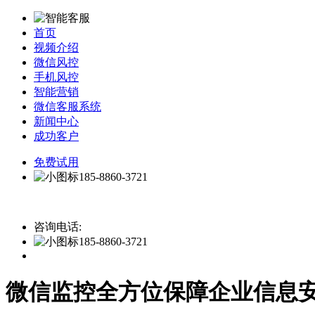
首页
视频介绍
微信风控
手机风控
智能营销
微信客服系统
新闻中心
成功客户
免费试用
185-8860-3721
咨询电话:
185-8860-3721
微信监控全方位保障企业信息