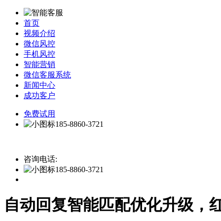
首页
视频介绍
微信风控
手机风控
智能营销
微信客服系统
新闻中心
成功客户
免费试用
185-8860-3721
咨询电话:
185-8860-3721
自动回复智能匹配优化升级，