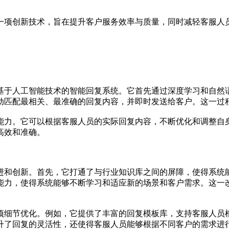
一项创新技术，旨在提升客户服务效率与质量，同时减轻客服人
基于人工智能技术的智能回复系统。它首先通过深度学习和自然
动匹配最相关、最准确的回复内容，并即时发送给客户。这一过
能力。它可以根据客服人员的实际回复内容，不断优化和调整自
高效和准确。
进和创新。首先，它打通了与行业知识库之间的屏障，使得系统
能力，使得系统能够不断学习和适应新的场景和客户需求。这一
项细节优化。例如，它提供了丰富的回复模板库，支持客服人员
升了回复的灵活性，还使得客服人员能够根据不同客户的需求进