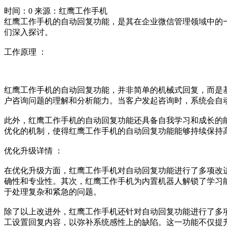
时间：0
来源：红鹰工作手机
红鹰工作手机的自动回复功能，是其在企业微信管理领域中的
们深入探讨。
工作原理 ：
红鹰工作手机的自动回复功能，并非简单的机械式回复，而是
户咨询问题的理解和分析能力。当客户发起咨询时，系统会自
此外，红鹰工作手机的自动回复功能还具备自我学习和成长的
优化的机制，使得红鹰工作手机的自动回复功能能够持续保持
优化升级详情 ：
在优化升级方面，红鹰工作手机对自动回复功能进行了多项改
确性和专业性。其次，红鹰工作手机为内置机器人解锁了学习
于处理复杂和紧急的问题。
除了以上改进外，红鹰工作手机还针对自动回复功能进行了多
工设置回复内容，以弥补系统感性上的缺陷。这一功能不仅提