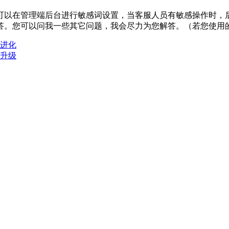
可以在管理端后台进行敏感词设置，当客服人员有敏感操作时，
答。您可以问我一些其它问题，我会尽力为您解答。（若您使用
进化
升级