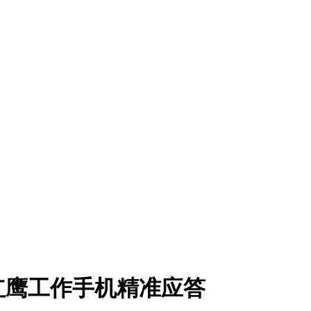
红鹰工作手机精准应答