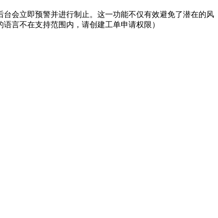
后台会立即预警并进行制止。这一功能不仅有效避免了潜在的风
的语言不在支持范围内，请创建工单申请权限）