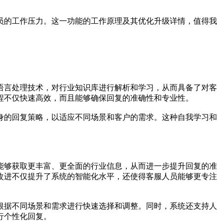
员的工作压力。这一功能的工作原理及其优化升级详情，值得我
语言处理技术，对行业知识库进行解析和学习，从而具备了对客
程不仅快速高效，而且能够确保回复的准确性和专业性。
身的回复策略，以适应不同场景和客户的需求。这种自我学习和
能够获取更丰富、更全面的行业信息，从而进一步提升回复的准
改进不仅提升了系统的智能化水平，还使得客服人员能够更专注
根据不同场景和需求进行快速选择和调整。同时，系统还支持人
行个性化回复。