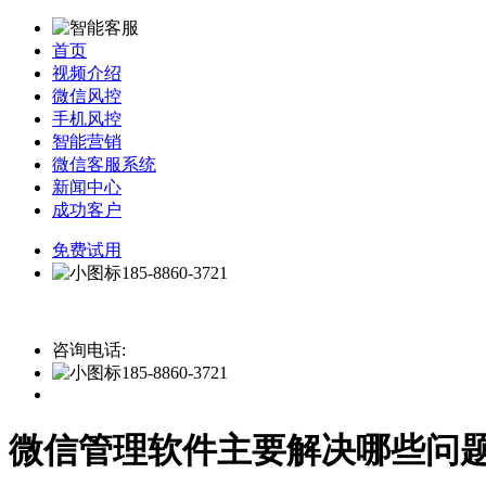
首页
视频介绍
微信风控
手机风控
智能营销
微信客服系统
新闻中心
成功客户
免费试用
185-8860-3721
咨询电话:
185-8860-3721
微信管理软件主要解决哪些问