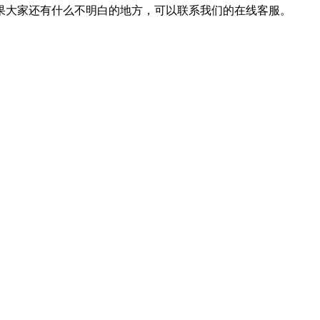
大家还有什么不明白的地方，可以联系我们的在线客服。