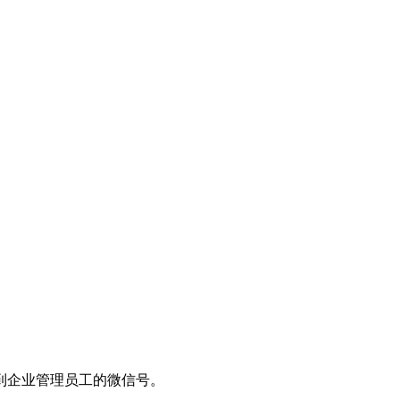
。
到企业管理员工的微信号。