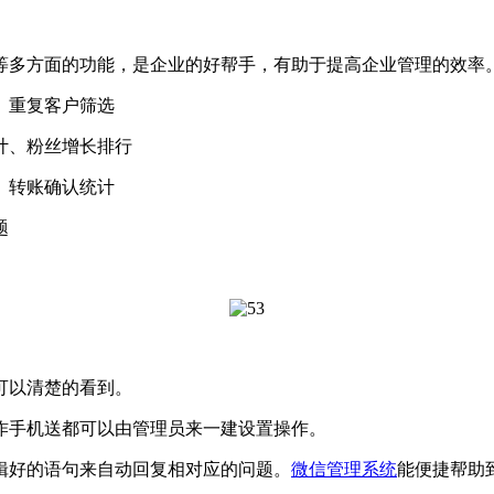
等多方面的功能，是企业的好帮手，有助于提高企业管理的效率
、重复客户筛选
计、粉丝增长排行
、转账确认统计
题
可以清楚的看到。
手机送都可以由管理员来一建设置操作。
好的语句来自动回复相对应的问题。
微信管理系统
能便捷帮助