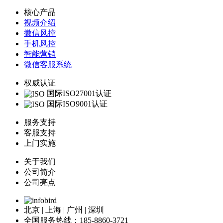
核心产品
视频介绍
微信风控
手机风控
智能营销
微信客服系统
权威认证
国际ISO27001认证
国际ISO9001认证
服务支持
客服支持
上门实施
关于我们
公司简介
公司亮点
北京 | 上海 | 广州 | 深圳
全国服务热线：185-8860-3721