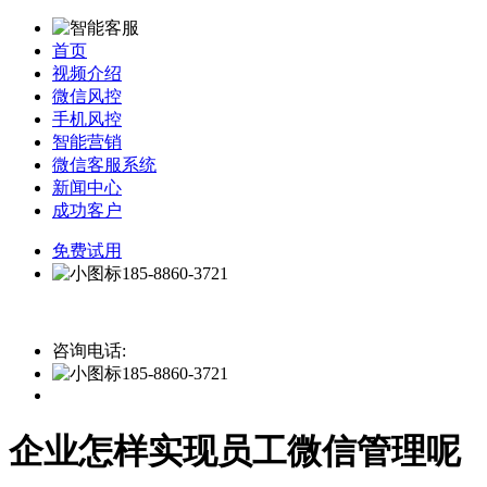
首页
视频介绍
微信风控
手机风控
智能营销
微信客服系统
新闻中心
成功客户
免费试用
185-8860-3721
咨询电话:
185-8860-3721
企业怎样实现员工微信管理呢