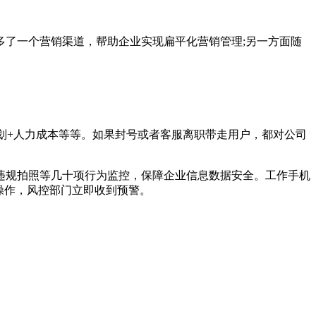
了一个营销渠道，帮助企业实现扁平化营销管理;另一方面随
+人力成本等等。如果封号或者客服离职带走用户，都对公司
违规拍照等几十项行为监控，保障企业信息数据安全。工作手机
操作，风控部门立即收到预警。