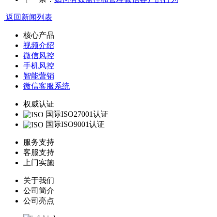
返回新闻列表
核心产品
视频介绍
微信风控
手机风控
智能营销
微信客服系统
权威认证
国际ISO27001认证
国际ISO9001认证
服务支持
客服支持
上门实施
关于我们
公司简介
公司亮点