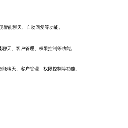
实现智能聊天、自动回复等功能。
能聊天、客户管理、权限控制等功能。
智能聊天、客户管理、权限控制等功能。