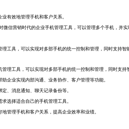
企业有效地管理手机和客户关系。
款针对微信营销时代的企业手机管理工具，可以管理多个手机，并
机管理工具，可以实现对多部手机的统一控制和管理，同时支持智
手机管理工具，可以实现对多部手机的统一控制和管理，同时支持
以帮助企业实现内部沟通、业务协作、客户管理等功能。
绑定、消息通知、聊天记录备份等。
需求选择适合自己的手机管理工具。
好地管理手机和客户关系，提高企业效率和业绩。