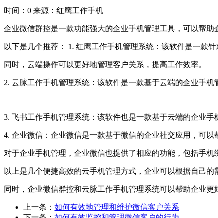
时间：0
来源：红鹰工作手机
企业微信群控是一款功能强大的企业手机管理工具，可以帮助
以下是几个推荐： 1. 红鹰工作手机管理系统：该软件是一
同时，云端操作可以更好地管理客户关系，提高工作效率。
2. 云脉工作手机管理系统：该软件是一款基于云端的企业手
3. 飞书工作手机管理系统：该软件也是一款基于云端的企业
4. 企业微信：企业微信是一款基于微信的企业社交应用，可
对于企业手机管理，企业微信也提供了相应的功能，包括手机
以上是几个便捷高效的云手机管理方式，企业可以根据自己的
同时，企业微信群控和云脉工作手机管理系统可以帮助企业更
上一条：
如何有效地管理和维护微信客户关系
下一条：
如何有效监控和管理微信客户的行为