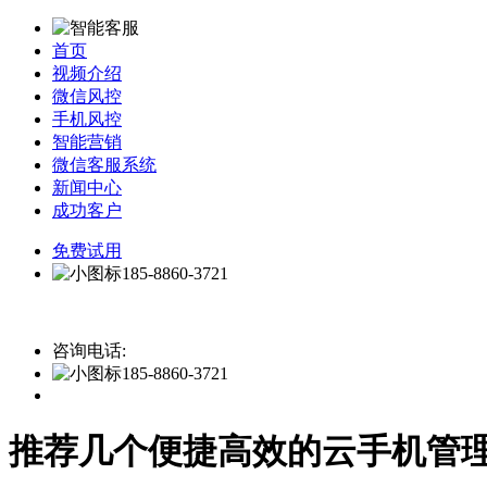
首页
视频介绍
微信风控
手机风控
智能营销
微信客服系统
新闻中心
成功客户
免费试用
185-8860-3721
咨询电话:
185-8860-3721
推荐几个便捷高效的云手机管