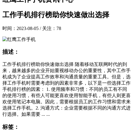
工作手机排行榜助你快速做出选择
时间：2023-08-05 / 关注：78
描述：
工作手机排行榜助你快速做出选择 随着移动互联网时代的到
来，越来越多的企业开始重视移动办公的重要性，其中工作手
机成为了企业提高工作效率和沟通质量的重要工具。但是，选
择工作手机时需要考虑到的因素非常多，以下是一些选择工作
手机排行榜的因素： 1. 使用频率和习惯：不同的员工有不同
的使用习惯，有些人可能更喜欢使用智能手机，有些人则更喜
欢使用笔记本电脑。因此，需要根据员工的工作习惯和需求来
选择工作手机。2. 沟通方式：企业需要根据不同的沟通方式进
行选择。如果需要 ... ...
标签：