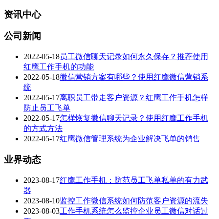
资讯中心
公司新闻
2022-05-18
员工微信聊天记录如何永久保存？推荐使用
红鹰工作手机的功能
2022-05-18
微信营销方案有哪些？使用红鹰微信营销系
统
2022-05-17
离职员工带走客户资源？红鹰工作手机怎样
防止员工飞单
2022-05-17
怎样恢复微信聊天记录？使用红鹰工作手机
的方式方法
2022-05-17
红鹰微信管理系统为企业解决飞单的销售
业界动态
2023-08-17
红鹰工作手机：防范员工飞单私单的有力武
器
2023-08-10
监控工作微信系统如何防范客户资源的流失
2023-08-03
工作手机系统怎么监控企业员工微信对话过