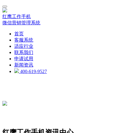
红鹰工作手机
微信营销管理系统
首页
客服系统
适应行业
联系我们
申请试用
新闻资讯
400-619-9527
红鹰工作手机资讯中心