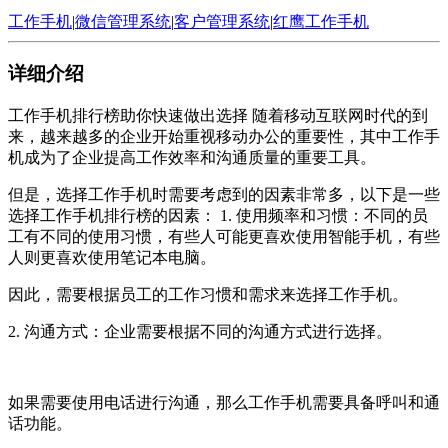
工作手机
|
微信管理系统
|
客户管理系统
|
红鹰工作手机
详细介绍
工作手机排行榜助你快速做出选择 随着移动互联网时代的到
来，越来越多的企业开始重视移动办公的重要性，其中工作手
机成为了企业提高工作效率和沟通质量的重要工具。
但是，选择工作手机时需要考虑到的因素非常多，以下是一些
选择工作手机排行榜的因素： 1. 使用频率和习惯：不同的员
工有不同的使用习惯，有些人可能更喜欢使用智能手机，有些
人则更喜欢使用笔记本电脑。
因此，需要根据员工的工作习惯和需求来选择工作手机。
2. 沟通方式：企业需要根据不同的沟通方式进行选择。
如果需要使用电话进行沟通，那么工作手机需要具备呼叫和通
话功能。