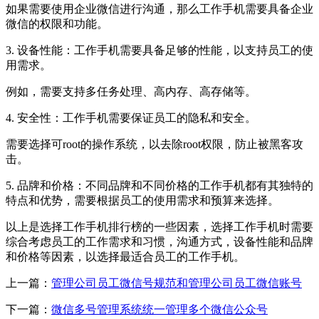
如果需要使用企业微信进行沟通，那么工作手机需要具备企业
微信的权限和功能。
3. 设备性能：工作手机需要具备足够的性能，以支持员工的使
用需求。
例如，需要支持多任务处理、高内存、高存储等。
4. 安全性：工作手机需要保证员工的隐私和安全。
需要选择可root的操作系统，以去除root权限，防止被黑客攻
击。
5. 品牌和价格：不同品牌和不同价格的工作手机都有其独特的
特点和优势，需要根据员工的使用需求和预算来选择。
以上是选择工作手机排行榜的一些因素，选择工作手机时需要
综合考虑员工的工作需求和习惯，沟通方式，设备性能和品牌
和价格等因素，以选择最适合员工的工作手机。
上一篇：
管理公司员工微信号规范和管理公司员工微信账号
下一篇：
微信多号管理系统统一管理多个微信公众号