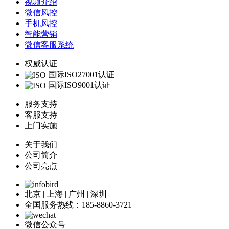
视频介绍
微信风控
手机风控
智能营销
微信客服系统
权威认证
国际ISO27001认证
国际ISO9001认证
服务支持
客服支持
上门实施
关于我们
公司简介
公司亮点
北京 | 上海 | 广州 | 深圳
全国服务热线：185-8860-3721
微信公众号