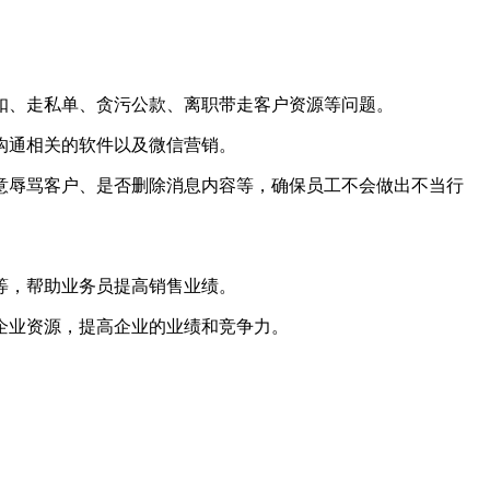
扣、走私单、贪污公款、离职带走客户资源等问题。
沟通相关的软件以及微信营销。
意辱骂客户、是否删除消息内容等，确保员工不会做出不当行
等，帮助业务员提高销售业绩。
企业资源，提高企业的业绩和竞争力。