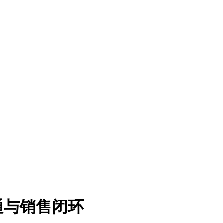
通与销售闭环