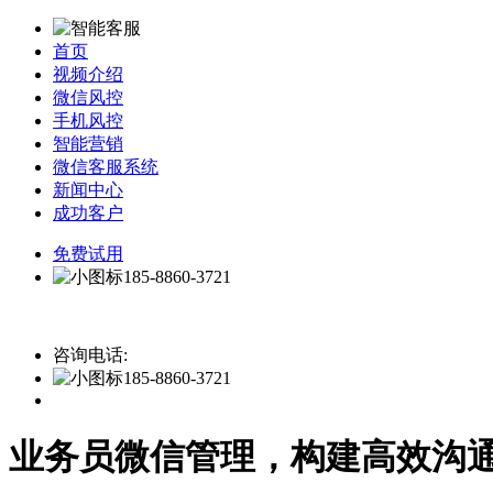
首页
视频介绍
微信风控
手机风控
智能营销
微信客服系统
新闻中心
成功客户
免费试用
185-8860-3721
咨询电话:
185-8860-3721
业务员微信管理，构建高效沟