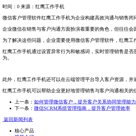
时间：0
来源：红鹰工作手机
微信客户管理软件红鹰工作手机为企业构建高效沟通与销售闭
企业微信在销售与客户沟通方面扮演着重要的角色，但往往会
为了解决这些问题，企业需要使用微信客户管理软件，红鹰工
红鹰工作手机通过设置异常行为和敏感词，实时管理销售是否
为。
此外，红鹰工作手机还可以在云端管理平台导入客户资源，并
红鹰工作手机可以帮助企业更好地管理销售与客户沟通相关的
上一条：
如何管理微信客户，提升客户关系协同管理能力
下一条：
微信SCRM系统管理指南，提升客户管理效率
返回新闻列表
核心产品